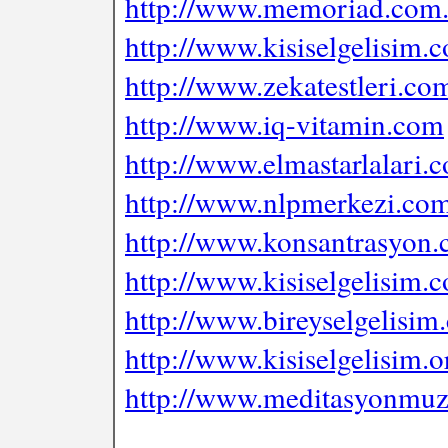
http://www.memoriad.com.
http://www.kisiselgelisim.
http://www.zekatestleri.co
http://www.iq-vitamin.com
http://www.elmastarlalari.
http://www.nlpmerkezi.co
http://www.konsantrasyon
http://www.kisiselgelisim.c
http://www.bireyselgelisim
http://www.kisiselgelisim.o
http://www.meditasyonmuz